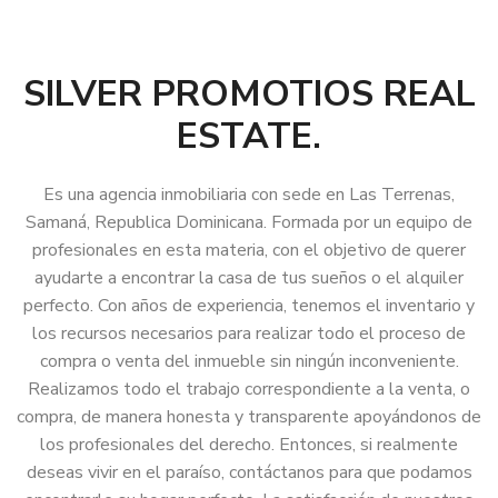
SILVER PROMOTIOS REAL
ESTATE.
Es una agencia inmobiliaria con sede en Las Terrenas,
Samaná, Republica Dominicana. Formada por un equipo de
profesionales en esta materia, con el objetivo de querer
ayudarte a encontrar la casa de tus sueños o el alquiler
perfecto. Con años de experiencia, tenemos el inventario y
los recursos necesarios para realizar todo el proceso de
compra o venta del inmueble sin ningún inconveniente.
Realizamos todo el trabajo correspondiente a la venta, o
compra, de manera honesta y transparente apoyándonos de
los profesionales del derecho. Entonces, si realmente
deseas vivir en el paraíso, contáctanos para que podamos