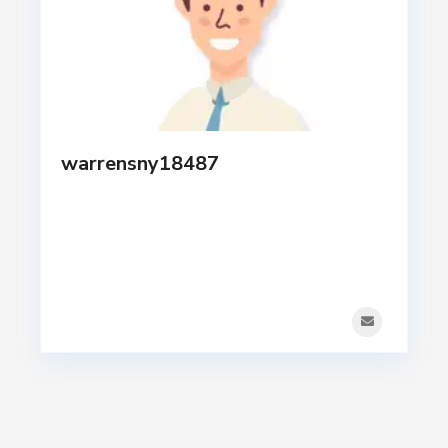
warrensny18487