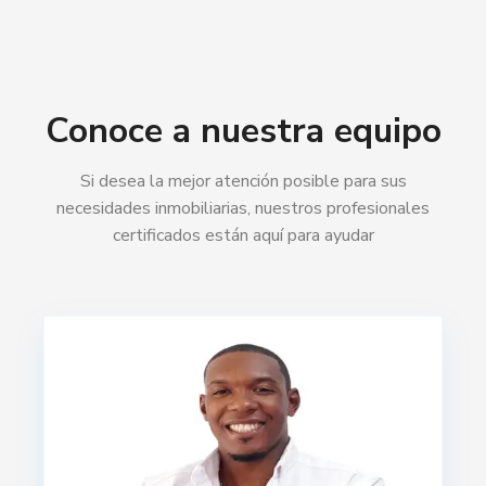
Conoce a nuestra equipo
Si desea la mejor atención posible para sus
necesidades inmobiliarias, nuestros profesionales
certificados están aquí para ayudar