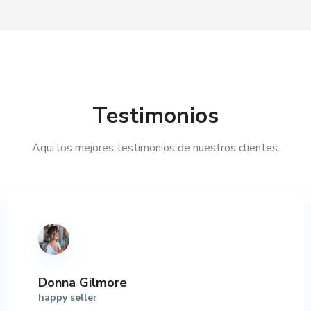
Testimonios
Aqui los mejores testimonios de nuestros clientes.
Donna Gilmore
happy seller