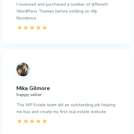
I reviewed and purchased a number of different
WordPress Themes before settling on Wp
Residence.
Mika Gilmore
happy seller
The WP Estate team did an outstanding job helping
me buy and create my first real estate website.