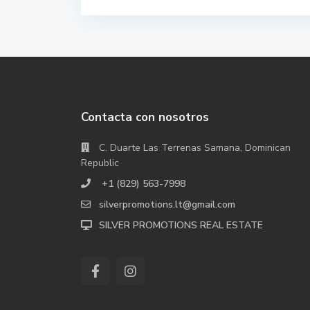
Contacta con nosotros
C. Duarte Las Terrenas Samana, Dominican
Republic
+1 (829) 563-7998
silverpromotions.lt@gmail.com
SILVER PROMOTIONS REAL ESTATE