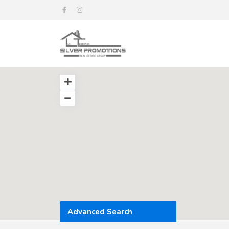
Advanced Search