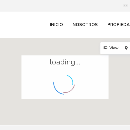
INICIO
NOSOTROS
PROPIEDA
View
loading...