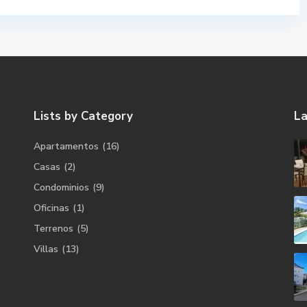
Lists by Category
La
Apartamentos
(16)
Casas
(2)
Condominios
(9)
Oficinas
(1)
Terrenos
(5)
Villas
(13)