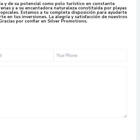
a y de su potencial como polo turístico en constante
renas y a su encantadora naturaleza constituida por playas
opicales. Estamos a tu completa disposición para ayudarte
te en tus inversiones. La alegría y satisfacción de nuestros
racias por confiar en Silver Promotions.