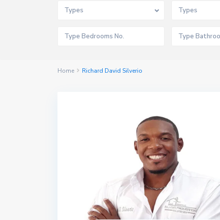
Types
Types
Home
Richard David Silverio