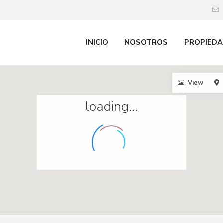
INICIO
NOSOTROS
PROPIEDA
View
loading...