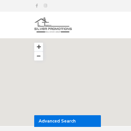
Advanced Search