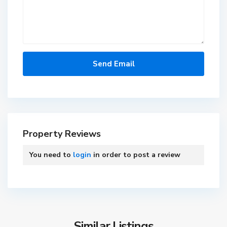
Property Reviews
You need to
login
in order to post a review
Similar Listings