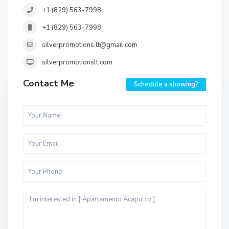
+1 (829) 563-7998
+1 (829) 563-7998
silverpromotions.lt@gmail.com
silverpromotionslt.com
Contact Me
Schedule a showing?