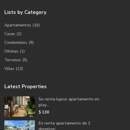
Lists by Category
Apartamentos
(16)
Casas
(2)
Condominios
(9)
Oficinas
(1)
Terrenos
(5)
Villas
(13)
Latest Properties
Se renta lujoso apartamento en
play...
$ 130
En renta apartamento de 2
dormitori...