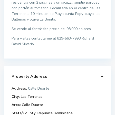
residencia con 2 piscinas y un jacuzzi, amplio parqueo
con portón automático. Localizada en el centro de Las
Terrenas a 10 minutos de Playa punta Popy, playa Las
Ballenas y playa La Bonita.
Se vende al fantástico precio de: 98,000 dólares.
Para visitas contactarme al 829-563-7998 Richard
David Silverio.
Property Address
Address:
Calle Duarte
City:
Las Terrenas
Area:
Calle Duarte
State/County:
Repubica Dominicana