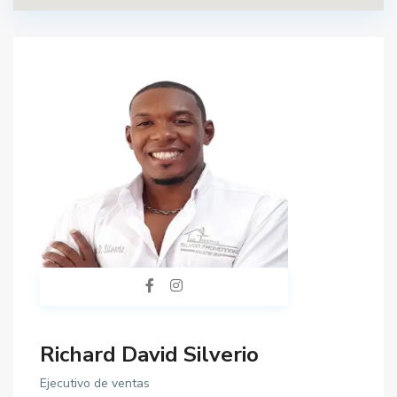
Richard David Silverio
Ejecutivo de ventas