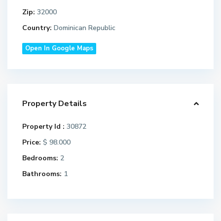
Zip:
32000
Country:
Dominican Republic
Open In Google Maps
Property Details
Property Id :
30872
Price:
$ 98.000
Bedrooms:
2
Bathrooms:
1