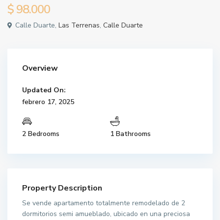
$ 98.000
Calle Duarte,
Las Terrenas
,
Calle Duarte
Overview
Updated On:
febrero 17, 2025
2 Bedrooms
1 Bathrooms
Property Description
Se vende apartamento totalmente remodelado de 2
dormitorios semi amueblado, ubicado en una preciosa