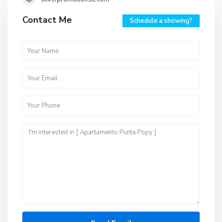
Contact Me
Schedule a showing?