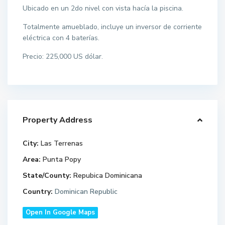
Ubicado en un 2do nivel con vista hacía la piscina.
Totalmente amueblado, incluye un inversor de corriente
eléctrica con 4 baterías.
Precio: 225,000 US dólar.
Property Address
City:
Las Terrenas
Area:
Punta Popy
State/County:
Repubica Dominicana
Country:
Dominican Republic
Open In Google Maps