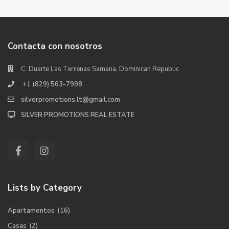
Contacta con nosotros
C. Duarte Las Terrenas Samana, Dominican Republic
+1 (829) 563-7998
silverpromotions.lt@gmail.com
SILVER PROMOTIONS REAL ESTATE
Lists by Category
Apartamentos
(16)
Casas
(2)