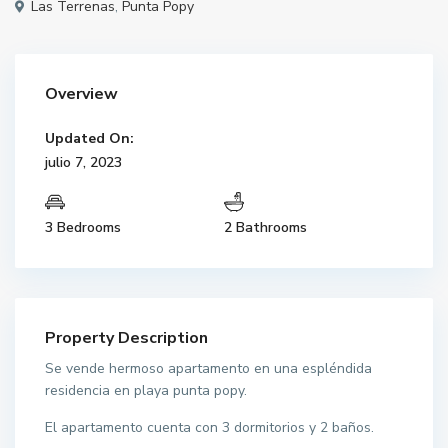
Las Terrenas
,
Punta Popy
Overview
Updated On:
julio 7, 2023
3 Bedrooms
2 Bathrooms
Property Description
Se vende hermoso apartamento en una espléndida
residencia en playa punta popy.
El apartamento cuenta con 3 dormitorios y 2 baños.