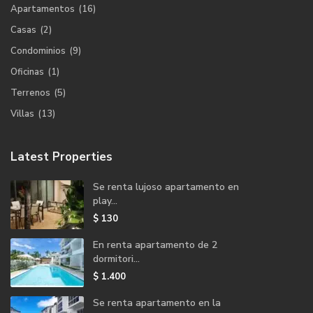
Apartamentos
(16)
Casas
(2)
Condominios
(9)
Oficinas
(1)
Terrenos
(5)
Villas
(13)
Latest Properties
Se renta lujoso apartamento en
play...
$ 130
En renta apartamento de 2
dormitori...
$ 1.400
Se renta apartamento en la