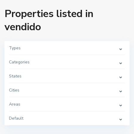
Properties listed in
vendido
Types
Categories
States
Cities
Areas
Default