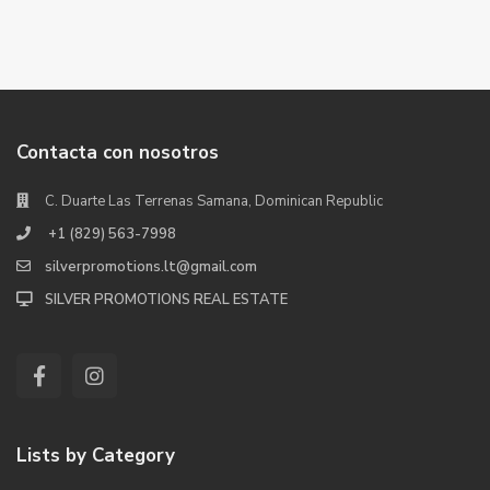
Contacta con nosotros
C. Duarte Las Terrenas Samana, Dominican Republic
+1 (829) 563-7998
silverpromotions.lt@gmail.com
SILVER PROMOTIONS REAL ESTATE
Lists by Category