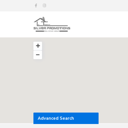
Advanced Search