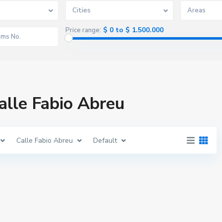
Cities
Areas
$ 0 to $ 1.500.000
Price range:
Calle Fabio Abreu
Calle Fabio Abreu
Default