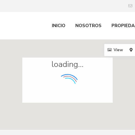
INICIO
NOSOTROS
PROPIEDA
View
loading...