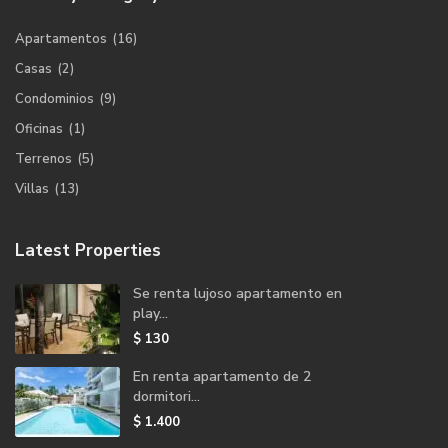
Apartamentos
(16)
Casas
(2)
Condominios
(9)
Oficinas
(1)
Terrenos
(5)
Villas
(13)
Latest Properties
Se renta lujoso apartamento en
play...
$ 130
En renta apartamento de 2
dormitori...
$ 1.400