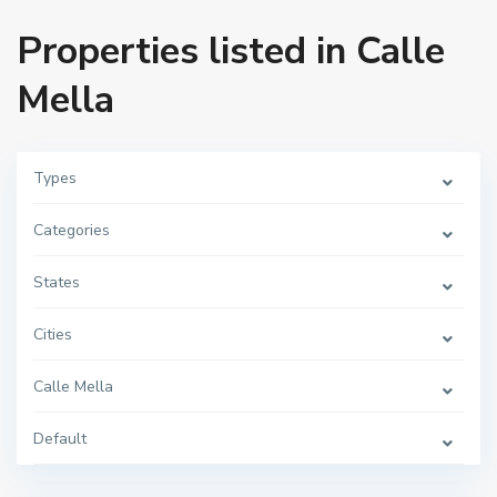
Properties listed in Calle
Mella
Types
Categories
States
Cities
Calle Mella
Default