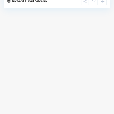
Richard David Silverio